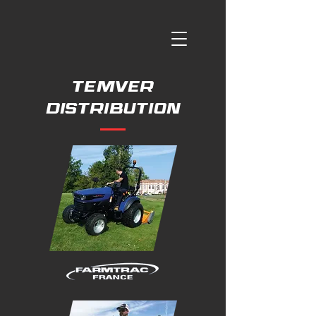
temver
distribution