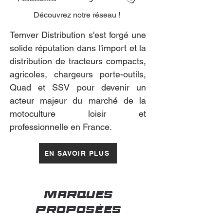
Découvrez notre réseau !
Temver Distribution s'est forgé une
solide réputation dans l'import et la
distribution de tracteurs compacts,
agricoles, chargeurs porte-outils,
Quad et SSV pour devenir un
acteur majeur du marché de la
motoculture loisir et
professionnelle en France.
EN SAVOIR PLUS
marques
proposées