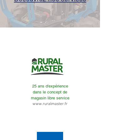
3 ENSEIGNES = 1 RÉSEAU
25 ans d'expérience
dans le concept de
magasin libre service
www.ruralmaster.fr