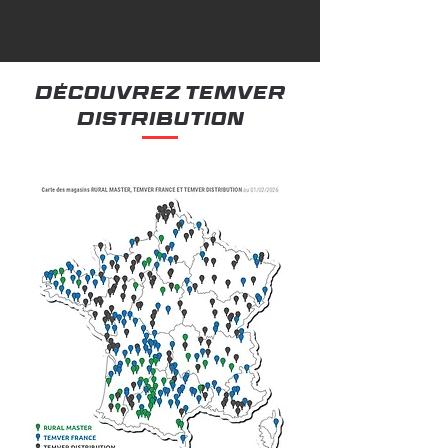
découvrez temver
distribution