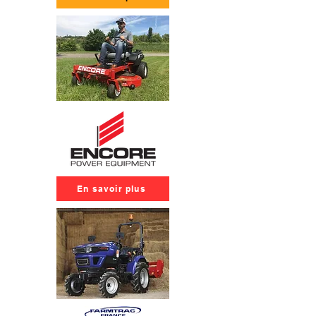
En savoir plus