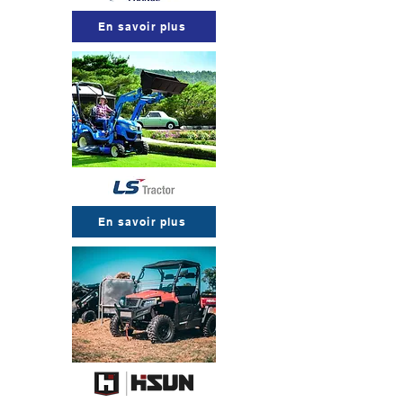
En savoir plus
En savoir plus