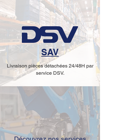
SAV
Livraison pièces détachées 24/48H par
service DSV.
Découvrez nos services