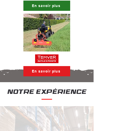
En savoir plus
En savoir plus
Notre expérience