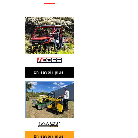
En savoir plus
En savoir plus